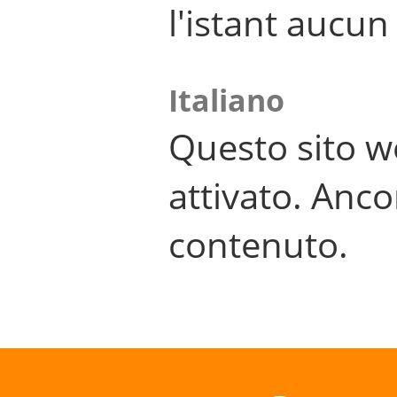
l'istant aucu
Italiano
Questo sito w
attivato. Anco
contenuto.