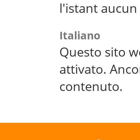
l'istant aucu
Italiano
Questo sito w
attivato. Anco
contenuto.